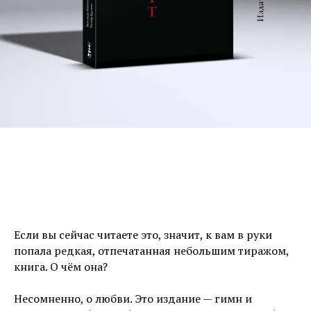
Если вы сейчас читаете это, значит, к вам в руки
попала редкая, отпечатанная небольшим тиражом,
книга. О чём она?
Несомненно, о любви. Это издание — гимн и