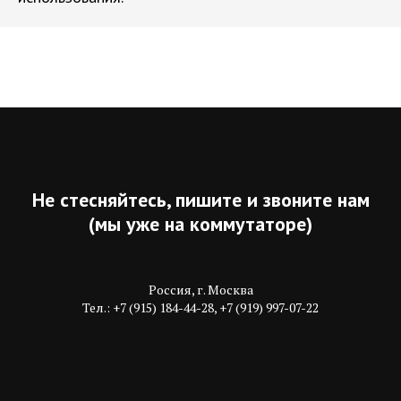
Не стесняйтесь, пишите и звоните нам
(мы уже на коммутаторе)
Россия, г. Москва
Тел.: +7 (915) 184-44-28, +7 (919) 997-07-22