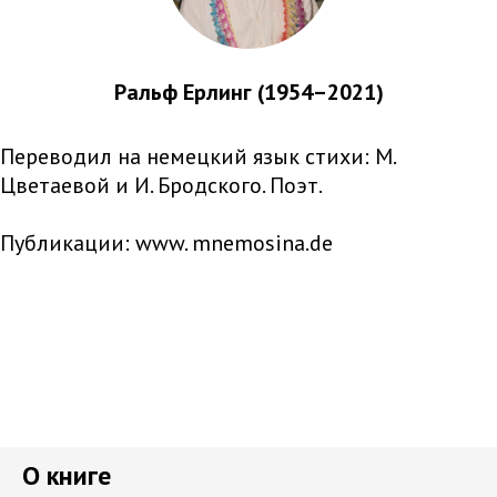
Ральф Ерлинг (1954–2021)
Переводил на немецкий язык стихи: М.
Цветаевой и И. Бродского. Поэт.
Публикации: www. mnemosina.de
О книге