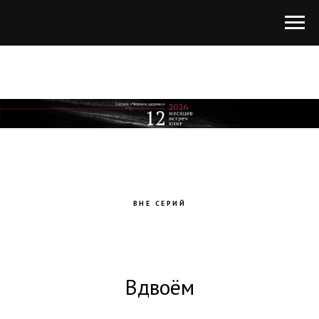
ВНЕ СЕРИЙ
Вдвоём