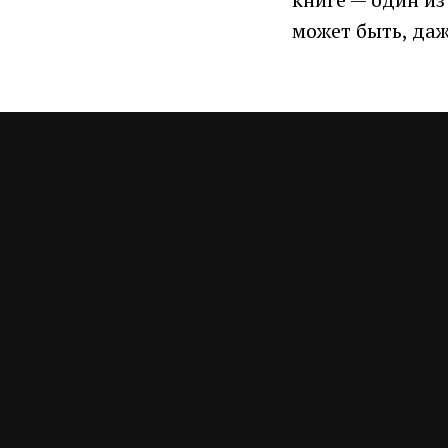
может быть, да