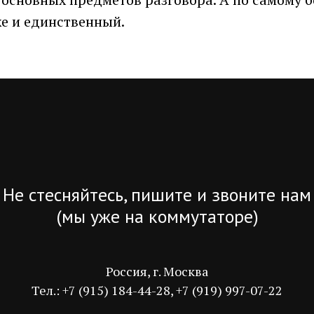
же и единственный.
Не стесняйтесь, пишите и звоните нам
(мы уже на коммутаторе)
Россия, г. Москва
Тел.: +7 (915) 184-44-28, +7 (919) 997-07-22