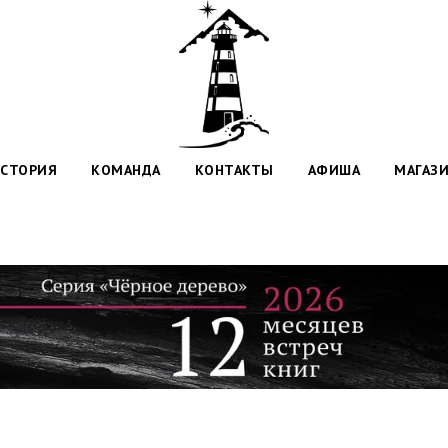
СТОРИЯ
КОМАНДА
КОНТАКТЫ
АФИША
МАГАЗ