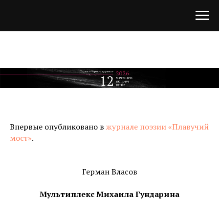
Впервые опубликовано в
журнале поэзии «Плавучий
мост»
.
Герман Власов
Мультиплекс Михаила Гундарина