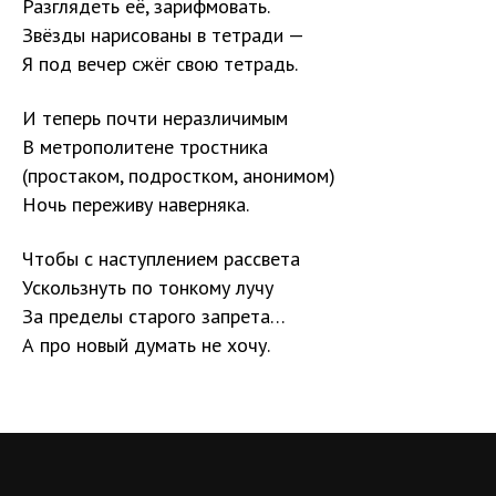
Разглядеть её, зарифмовать.
Звёзды нарисованы в тетради —
Я под вечер сжёг свою тетрадь.
И теперь почти неразличимым
В метрополитене тростника
(простаком, подростком, анонимом)
Ночь переживу наверняка.
Чтобы с наступлением рассвета
Ускользнуть по тонкому лучу
За пределы старого запрета…
А про новый думать не хочу.