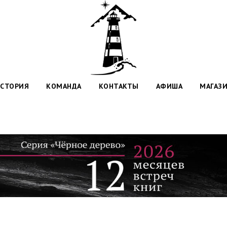
СТОРИЯ
КОМАНДА
КОНТАКТЫ
АФИША
МАГАЗ