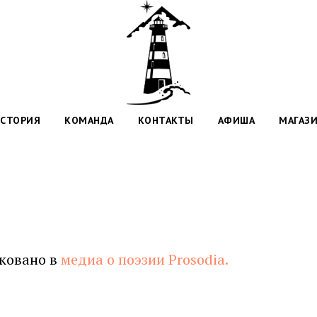
СТОРИЯ
КОМАНДА
КОНТАКТЫ
АФИША
МАГАЗ
ковано в
медиа о поэзии Prosodia.