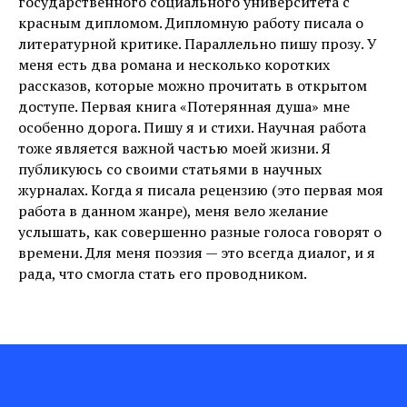
государственного социального университета с
красным дипломом. Дипломную работу писала о
литературной критике. Параллельно пишу прозу. У
меня есть два романа и несколько коротких
рассказов, которые можно прочитать в открытом
доступе. Первая книга «Потерянная душа» мне
особенно дорога. Пишу я и стихи. Научная работа
тоже является важной частью моей жизни. Я
публикуюсь со своими статьями в научных
журналах. Когда я писала рецензию (это первая моя
работа в данном жанре), меня вело желание
услышать, как совершенно разные голоса говорят о
времени. Для меня поэзия — это всегда диалог, и я
рада, что смогла стать его проводником.